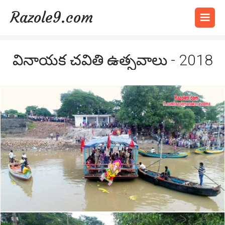
Razole9.com
వినాయక చవితి ఉత్సవాలు - 2018